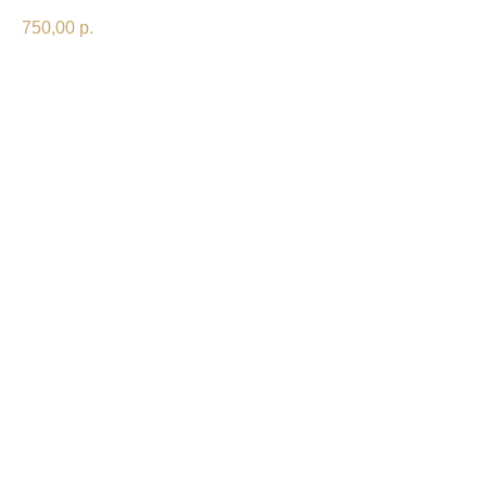
750,00
р.